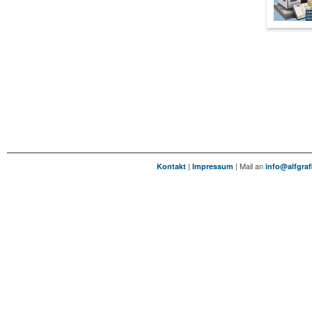
|
| Mail an
Kontakt
Impressum
info@alfgraf