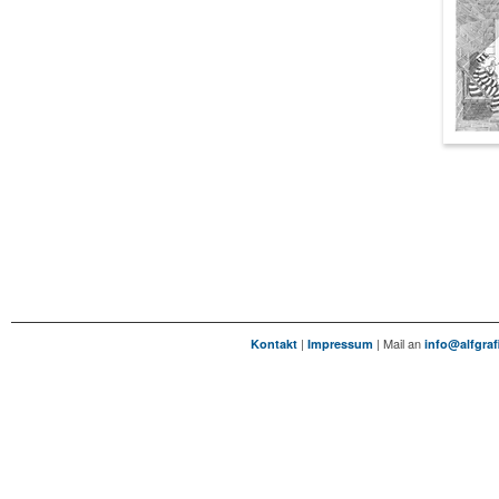
|
| Mail an
Kontakt
Impressum
info@alfgraf