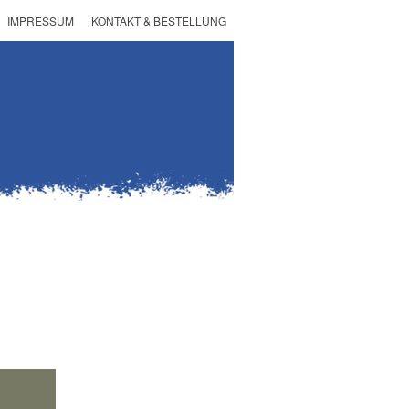
IMPRESSUM
KONTAKT & BESTELLUNG