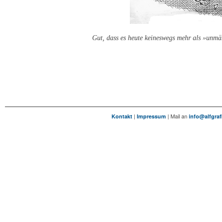
Gut, dass es heute keineswegs mehr als »unmä
|
| Mail an
Kontakt
Impressum
info@alfgraf