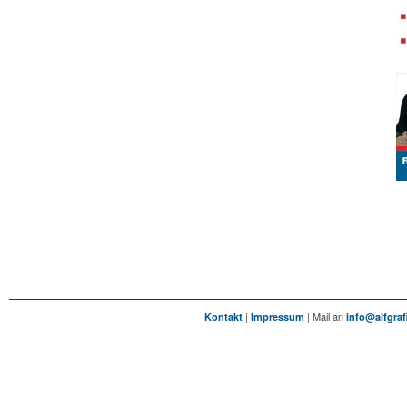
|
| Mail an
Kontakt
Impressum
info@alfgraf